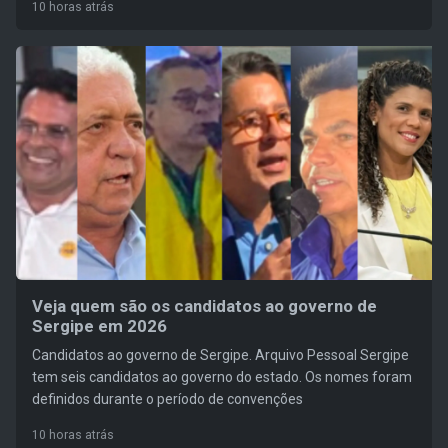
10 horas atrás
Veja quem são os candidatos ao governo de
Sergipe em 2026
Candidatos ao governo de Sergipe. Arquivo Pessoal Sergipe
tem seis candidatos ao governo do estado. Os nomes foram
definidos durante o período de convenções
10 horas atrás