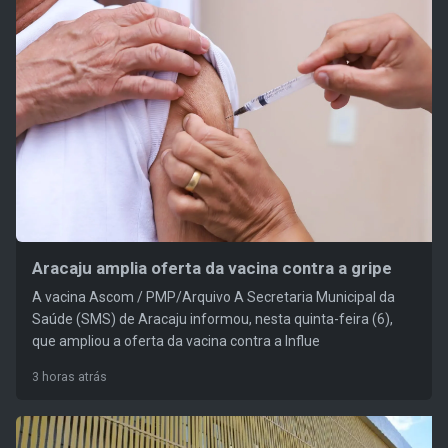
Aracaju amplia oferta da vacina contra a gripe
A vacina Ascom / PMP/Arquivo A Secretaria Municipal da
Saúde (SMS) de Aracaju informou, nesta quinta-feira (6),
que ampliou a oferta da vacina contra a Influe
3 horas atrás