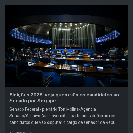
Eleições 2026: veja quem são os candidatos ao
Senado por Sergipe
Senado Federal - plenário Ton Molina/Agência
Senado/Arquivo As convenções partidárias definiram os
candidatos que vão disputar o cargo de senador da Repú