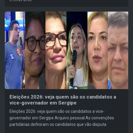
6 horas atrás
Eleições 2026: veja quem são os candidatos a
vice-governador em Sergipe
Eleições 2026: veja quem são os candidatos a vice-
governador em Sergipe Arquivo pessoal As convenções
partidárias definiram os candidatos que vão disputa