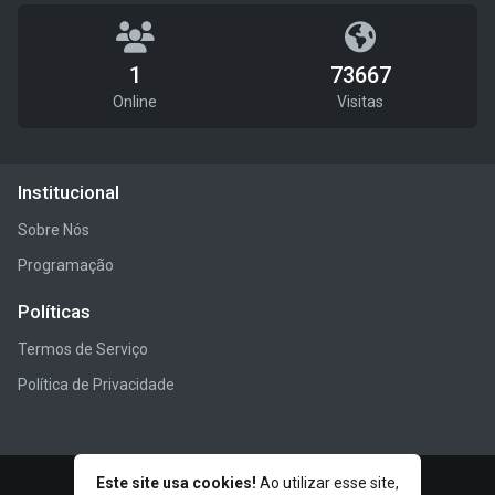
1
73667
Online
Visitas
Institucional
Sobre Nós
Programação
Políticas
Termos de Serviço
Política de Privacidade
Este site usa cookies!
Ao utilizar esse site,