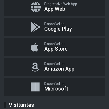
Progressive Web App
App Web
Disponível no
Google Play
Disponível na
App Store
Disponível na
Amazon App
Disponível na
Microsoft
Visitantes