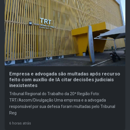
Empresa e advogada são multadas após recurso
feito com auxílio de IA citar decisões judiciais
inexistentes
Tribunal Regional do Trabalho da 20ª Região Foto:
TRT/Ascom/Divulgação Uma empresa e a advogada
responsável por sua defesa foram multadas pelo Tribunal
Reg
6 horas atrás